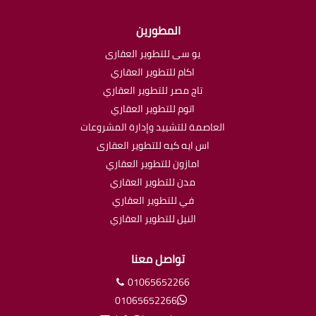
المطورين
يو سى للتطوير العقارى
اكام للتطوير العقاري
تاج مصر للتطوير العقاري
اتوم للتطوير العقاري
العاصمة للتشييد وإدارة المشروعات
اس ايه كيه للتطوير العقارى
امازون للتطوير العقاري
مدن للتطوير العقاري
في للتطوير العقاري
النيل للتطوير العقاري
تواصل معنا
01065652266
01065652266