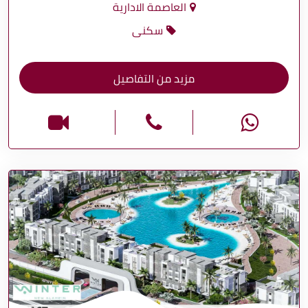
العاصمة الادارية
سكنى
مزيد من التفاصيل