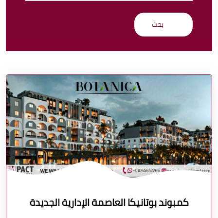
كمبوند بوتانيكا العاصمة الإدارية الجديدة