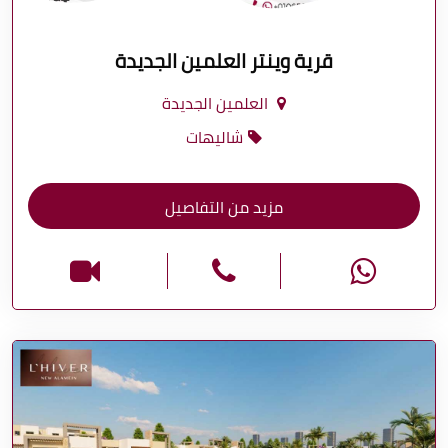
قرية وينتر العلمين الجديدة
العلمين الجديدة
شاليهات
مزيد من التفاصيل