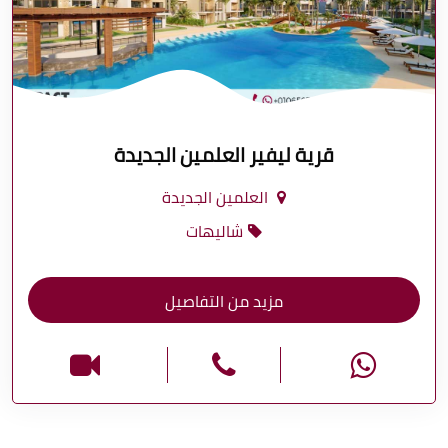
قرية ليفير العلمين الجديدة
العلمين الجديدة
شاليهات
مزيد من التفاصيل