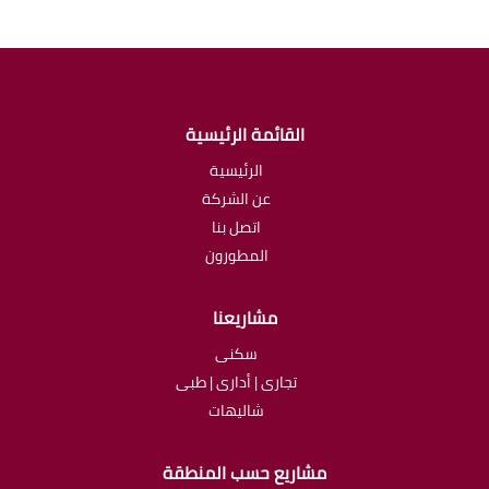
القائمة الرئيسية
الرئيسية
عن الشركة
اتصل بنا
المطورون
مشاريعنا
سكنى
تجارى | أدارى | طبى
شاليهات
مشاريع حسب المنطقة