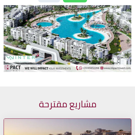
مشاريع مقترحة