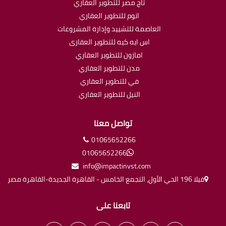
تاج مصر للتطوير العقاري
اتوم للتطوير العقاري
العاصمة للتشييد وإدارة المشروعات
اس ايه كيه للتطوير العقارى
امازون للتطوير العقاري
مدن للتطوير العقاري
في للتطوير العقاري
النيل للتطوير العقاري
تواصل معنا
01065652266
01065652266
info@impactinvst.com
فيلا 196 الحي الأول، التجمع الخامس - القاهرة الجديدة-القاهرة مصر
تابعنا على