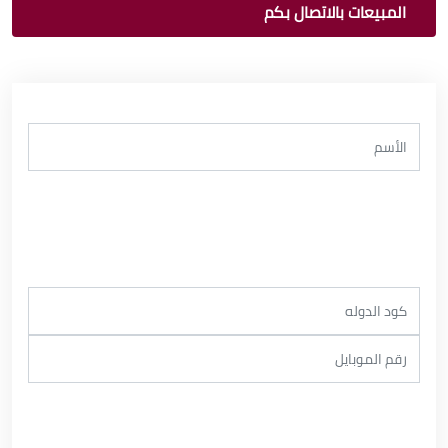
المبيعات بالاتصال بكم