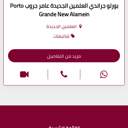
بورتو جراندي العلمين الجديدة عامر جروب Porto
Grande New Alamein
العلمين الجديدة
شاليهات
مزيد من التفاصيل
القائمة الرئيسية