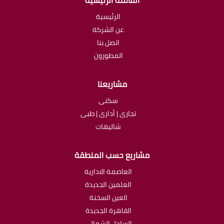
الرئيسية
عن الشركة
اتصل بنا
المطورون
مشاريعنا
سكنى
تجارى | أدارى | طبى
شاليهات
مشاريع حسب المنطقة
العاصمة الادارية
العلمين الجديدة
العين السخنة
القاهرة الجديدة
الساحل الشمالى