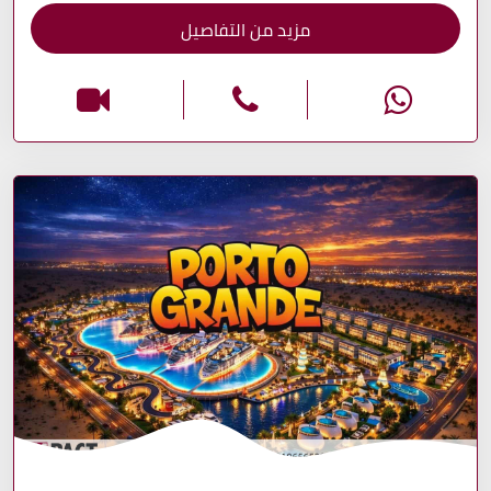
مزيد من التفاصيل