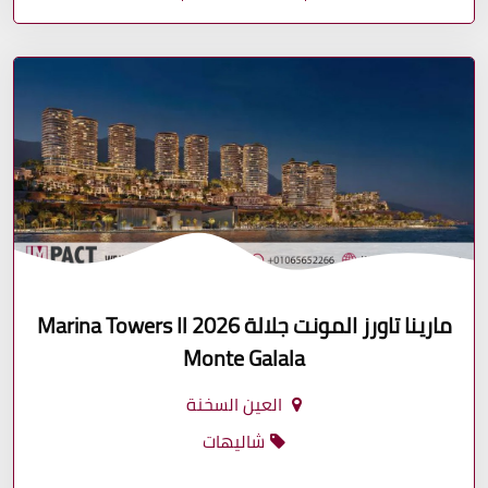
مارينا تاورز المونت جلالة 2026 Marina Towers Il
Monte Galala
العين السخنة
شاليهات