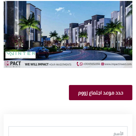
حدد موعد اجتماع زووم