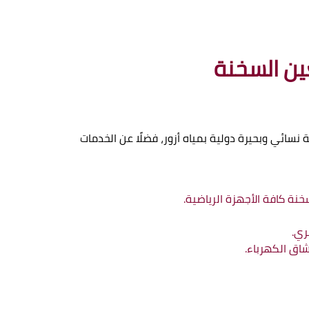
ين السخنة
ائي وبحيرة دولية بمياه أزور، فضلًا عن الخدمات
خنة كافة الأجهزة الرياضية.
ري.
اق الكهرباء.