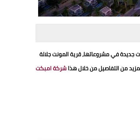
ت جديدة في مشروعاتها، قرية المونت جلالة
لمزيد من التفاصيل من خلال هذا
شركة امبكت