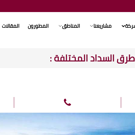
شركة
مشاريعنا
المناطق
المطورون
المقالات
وطرق السداد المختلفة
: