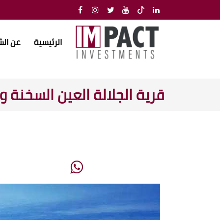
الرئيسية
عن ال
قرية الجلالة العين السخنة 