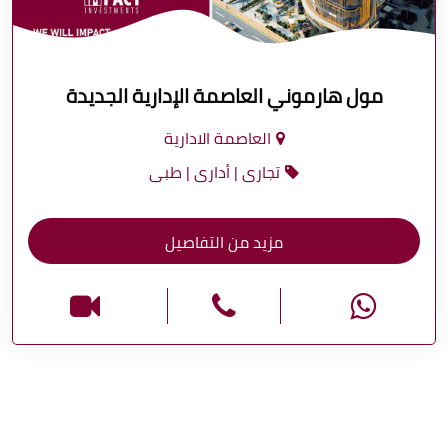
مول هارموني العاصمة الإدارية الجديدة
العاصمة الادارية
تجارى | أدارى | طبى
مزيد من التفاصيل