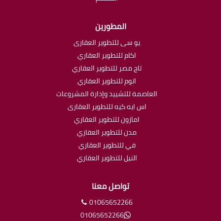
المطورين
يو سى للتطوير العقارى
اكام للتطوير العقاري
تاج مصر للتطوير العقاري
اتوم للتطوير العقاري
العاصمة للتشييد وإدارة المشروعات
اس ايه كيه للتطوير العقارى
امازون للتطوير العقاري
مدن للتطوير العقاري
في للتطوير العقاري
النيل للتطوير العقاري
تواصل معنا
01065652266
01065652266