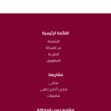
القائمة الرئيسية
الرئيسية
عن الشركة
اتصل بنا
المطورون
مشاريعنا
سكنى
تجارى | أدارى | طبى
شاليهات
مشاريع حسب المنطقة