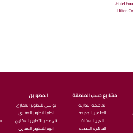
مشاريع حسب المنطقة
المطورين
العاصمة الادارية
يو سى للتطوير العقارى
العلمين الجديدة
اكام للتطوير العقاري
العين السخنة
تاج مصر للتطوير العقاري
om
القاهرة الجديدة
اتوم للتطوير العقاري