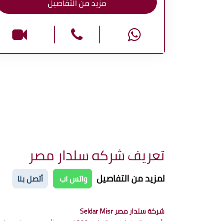
مزيد من التفاصيل
تعريف شركه سلدار مصر
لمزيد من التفاصيل
واتس اب
أتصل بنا
شركة سلدار مصر Seldar Misr