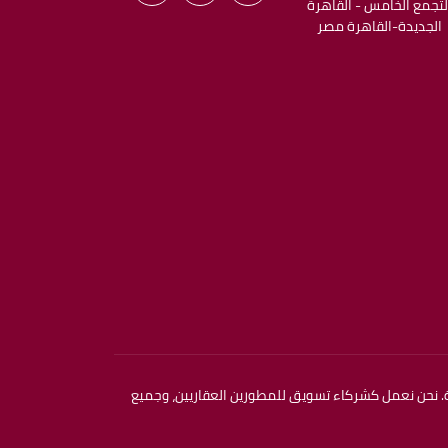
لتجمع الخامس - القاهرة
الجديدة-القاهرة مصر
 نحن نعمل كشركاء تسويق للمطورين العقاريين، وجميع