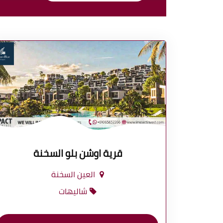
قرية اوشن بلو السخنة
العين السخنة
شاليهات