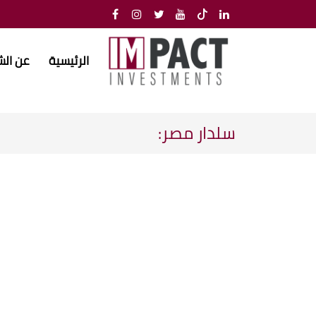
الرئيسية
عن ال
سلدار مصر: