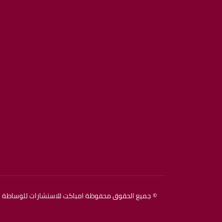
© جميع الحقوق محفوظة امباكت للاستشارات للوساطة ال