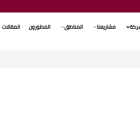
شركة
مشاريعنا
المناطق
المطورون
المقالات