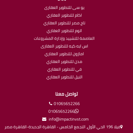
يو سى للتطوير العقارى
اكام للتطوير العقاري
تاج مصر للتطوير العقاري
اتوم للتطوير العقاري
العاصمة للتشييد وإدارة المشروعات
اس ايه كيه للتطوير العقارى
امازون للتطوير العقاري
مدن للتطوير العقاري
في للتطوير العقاري
النيل للتطوير العقاري
تواصل معنا
01065652266
01065652266
info@impactinvst.com
فيلا 196 الحي الأول، التجمع الخامس - القاهرة الجديدة-القاهرة مصر