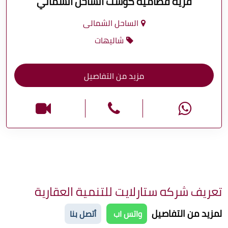
قرية قطامية كوست الساحل الشمالي
الساحل الشمالى
شاليهات
مزيد من التفاصيل
تعريف شركه ستارلايت للتنمية العقارية
لمزيد من التفاصيل
واتس اب
أتصل بنا