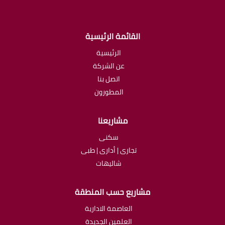
القائمة الرئيسية
الرئيسية
عن الشركة
اتصل بنا
المطورون
مشاريعنا
سكنى
تجارى | أدارى | طبى
شاليهات
مشاريع حسب المنطقة
العاصمة الادارية
العلمين الجديدة