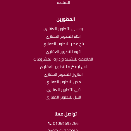
المقطم
المطورين
يو سى للتطوير العقارى
اكام للتطوير العقاري
تاج مصر للتطوير العقاري
اتوم للتطوير العقاري
العاصمة للتشييد وإدارة المشروعات
اس ايه كيه للتطوير العقارى
امازون للتطوير العقاري
مدن للتطوير العقاري
في للتطوير العقاري
النيل للتطوير العقاري
تواصل معنا
01065652266
01065652266