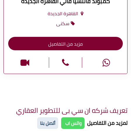
كمبوند فالنسيا فالي القاهرة الجديدة
القاهرة الجديدة
سكنى
مزيد من التفاصيل
تعريف شركه ان سي بى للتطوير العقاري
لمزيد من التفاصيل
واتس اب
أتصل بنا