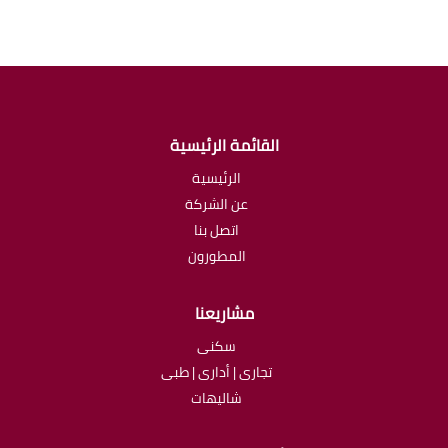
القائمة الرئيسية
الرئيسية
عن الشركة
اتصل بنا
المطورون
مشاريعنا
سكنى
تجارى | أدارى | طبى
شاليهات