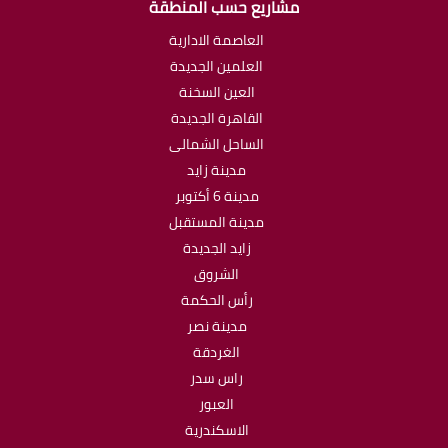
مشاريع حسب المنطقة
العاصمة الادارية
العلمين الجديدة
العين السخنة
القاهرة الجديدة
الساحل الشمالى
مدينة زايد
مدينة 6 أكتوبر
مدينة المستقبل
زايد الجديدة
الشروق
رأس الحكمة
مدينة نصر
الغردقة
راس سدر
العبور
الاسكندرية