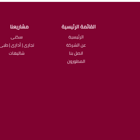
القائمة الرئيسية
مشاريعنا
الرئيسية
سكنى
عن الشركة
تجارى | أدارى | طبى
اتصل بنا
شاليهات
المطورون