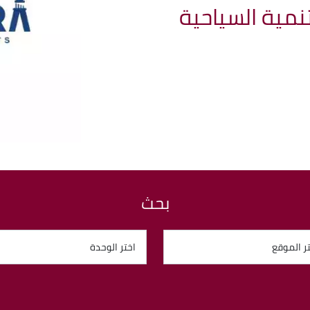
تنمية السياحية
بحث