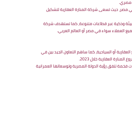
في مصر، حيث تسعى شركة المنارة العقارية لتشكيل
لبيئة وذكية عبر قطاعات متنوعة، كما تستهدف شركة
يع العملاء سواء في مصر أو العالم العربي.
عقارية أو السياحية، كما ساهم التعاون الجيد بين في
ع ومنتجعات فخمة تتفق رؤية الدولة المصرية وتوسعاتها العمرانية