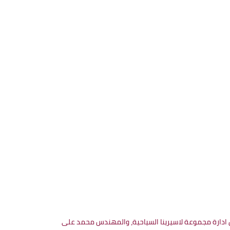
دارة مجموعة لاسيرينا السياحية، والمهندس محمد على