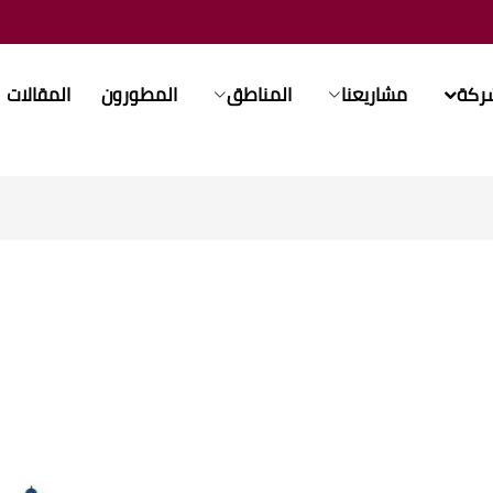
شركة
مشاريعنا
المناطق
المطورون
المقالات