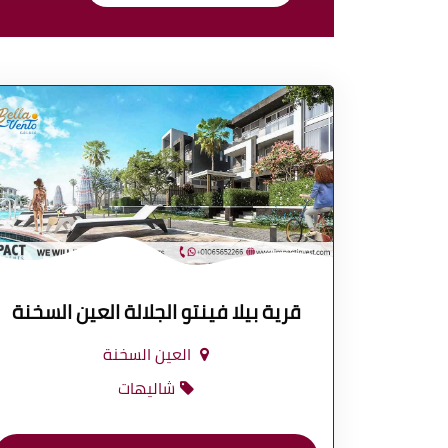
قرية بيلا فينتو الجلالة العين السخنة
العين السخنة
شاليهات