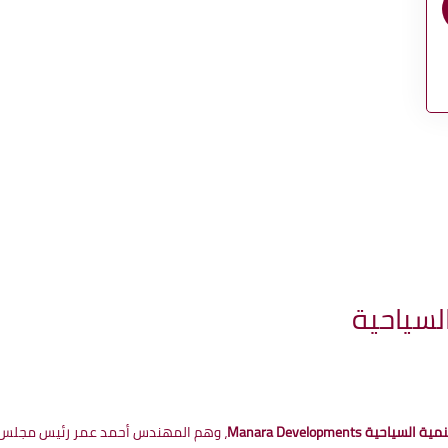
لسياحية
، وهم المهندس أحمد عمر رئيس مجلس ا