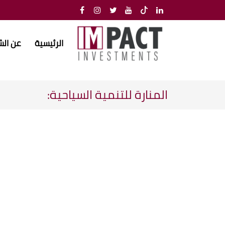
الرئيسية
عن ال
المنارة للتنمية السياحية: