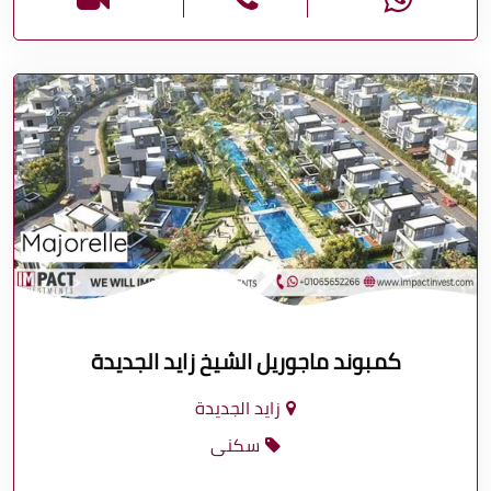
كمبوند ماجوريل الشيخ زايد الجديدة
زايد الجديدة
سكنى