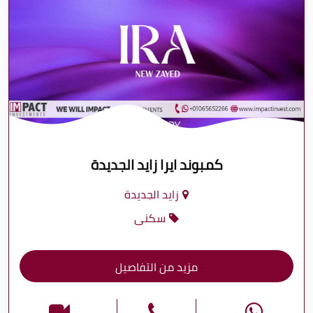
كمبوند ايرا زايد الجديدة
زايد الجديدة
سكنى
مزيد من التفاصيل