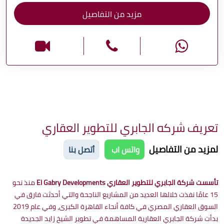
مزيد من التفاصيل
تعريف شركه الجابري للتطوير العقاري
لمزيد من التفاصيل
واتس اب
أتصل بنا
تأسست شركة الجابري للتطوير العقاري El Gabry Developments
منذ نحو
15 عامًا نفذت خلالها العديد من المشاريع الناجحة والتي أحدثت فارق في
السوق العقاري المصري في كافة أنحاء القاهرة الكبرى، وفي عام 2019
بدأت شركة الجابري العقارية المساهمة في تطوير الشيخ زايد الجديدة