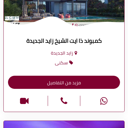
كمبوند ذا ايت الشيخ زايد الجديدة
زايد الجديدة
سكنى
مزيد من التفاصيل