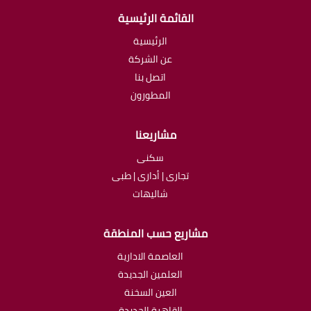
القائمة الرئيسية
الرئيسية
عن الشركة
اتصل بنا
المطورون
مشاريعنا
سكنى
تجارى | أدارى | طبى
شاليهات
مشاريع حسب المنطقة
العاصمة الادارية
العلمين الجديدة
العين السخنة
القاهرة الجديدة