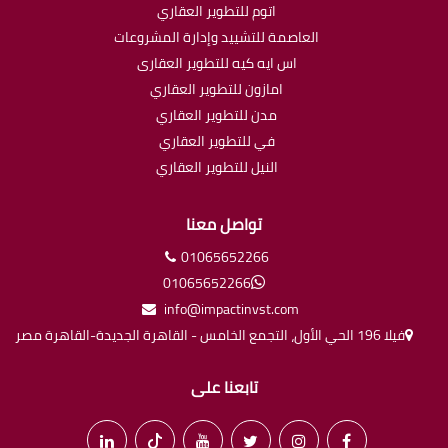
اتوم للتطوير العقاري
العاصمة للتشييد وإدارة المشروعات
اس ايه كيه للتطوير العقارى
امازون للتطوير العقاري
مدن للتطوير العقاري
في للتطوير العقاري
النيل للتطوير العقاري
تواصل معنا
01065652266
01065652266
info@impactinvst.com
فيلا 196 الحي الأول، التجمع الخامس - القاهرة الجديدة-القاهرة مصر
تابعنا على