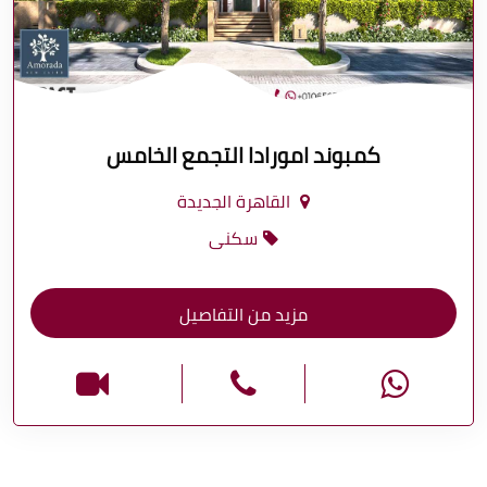
كمبوند امورادا التجمع الخامس
القاهرة الجديدة
سكنى
مزيد من التفاصيل