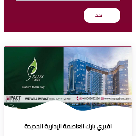
افيري بارك العاصمة الإدارية الجديدة