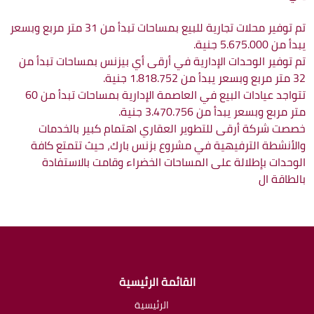
تم توفير محلات تجارية للبيع بمساحات تبدأ من 31 متر مربع وبسعر
يبدأ من 5.675.000 جنية.
تم توفير الوحدات الإدارية في أرقى أي بيزنس بمساحات تبدأ من
32 متر مربع وبسعر يبدأ من 1.818.752 جنية.
تتواجد عيادات البيع في العاصمة الإدارية بمساحات تبدأ من 60
متر مربع وبسعر يبدأ من 3.470.756 جنية.
خصصت شركة أرقى للتطوير العقاري اهتمام كبير بالخدمات
والأنشطة الترفيهية في مشروع بزنس بارك، حيث تتمتع كافة
الوحدات بإطلالة على المساحات الخضراء وقامت بالاستفادة
بالطاقة ال
القائمة الرئيسية
الرئيسية