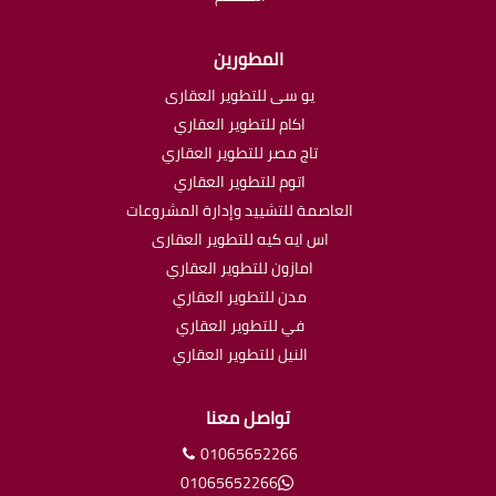
المطورين
يو سى للتطوير العقارى
اكام للتطوير العقاري
تاج مصر للتطوير العقاري
اتوم للتطوير العقاري
العاصمة للتشييد وإدارة المشروعات
اس ايه كيه للتطوير العقارى
امازون للتطوير العقاري
مدن للتطوير العقاري
في للتطوير العقاري
النيل للتطوير العقاري
تواصل معنا
01065652266
01065652266