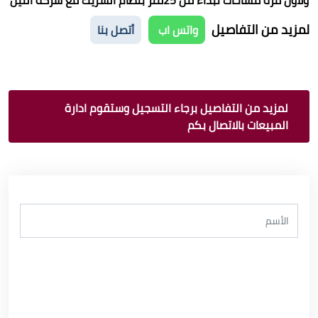
لمزيد من التفاصيل
واتس اب
أتصل بنا
لمزيد من التفاصيل برجاء التسجيل وستقوم ادارة
المبيعات بالاتصال بكم