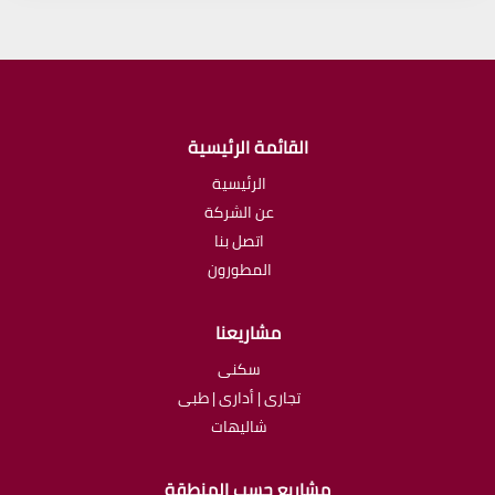
القائمة الرئيسية
الرئيسية
عن الشركة
اتصل بنا
المطورون
مشاريعنا
سكنى
تجارى | أدارى | طبى
شاليهات
مشاريع حسب المنطقة