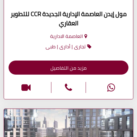
مول إيدن العاصمة الإدارية الجديدة CCR للتطوير
العقاري
العاصمة الادارية
تجارى | أدارى | طبى
مزيد من التفاصيل