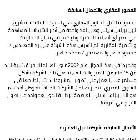
المطور العقاري والأعمال السابقة
مجموعة النيل للتطوير العقاري هي الشركة المالكة لمشروع
نايل بيزنس سيتي وهي تعد واحدة من أكبر الشركات المساهمة
في مصر أي أنها تملك خبرة وباع كبير في مجال المقاولات
والتنمية العقارية، تم تأسيس هذه الشركة على يد المهندس /
محمود طاهر والمهندس / محمد طاهر.
وقد بدأ في هذا المجال عام 2002م أي أنها تملك خبرة كبيرة تزيد
عن 15 عام من التميز والاختلاف، تسعى تلك الشركة بشكل
مستمر على العمل على تطوير المشروعات التي تطرحها في
السوق المصري لتتميز بها عن الشركات المنافسة وكان أحدثهم
هو نايل بيزنس سيتي العاصمة الإدارية الذي يعد واحد من أطول
الأبراج في افريقيا.
الأعمال السابقة لشركة النيل العقارية
تملك الشركة الكثير من الأعمال السابقة في الكثير من المناطق