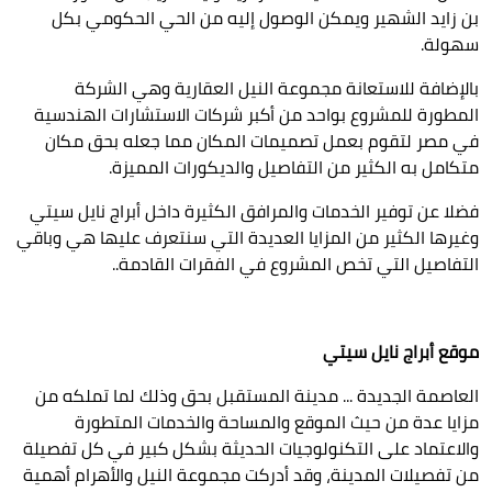
بن زايد الشهير ويمكن الوصول إليه من الحي الحكومي بكل
سهولة.
بالإضافة للاستعانة مجموعة النيل العقارية وهي الشركة
المطورة للمشروع بواحد من أكبر شركات الاستشارات الهندسية
في مصر لتقوم بعمل تصميمات المكان مما جعله بحق مكان
متكامل به الكثير من التفاصيل والديكورات المميزة.
فضلا عن توفير الخدمات والمرافق الكثيرة داخل أبراج نايل سيتي
وغيرها الكثير من المزايا العديدة التي سنتعرف عليها هي وباقي
التفاصيل التي تخص المشروع في الفقرات القادمة..
موقع أبراج نايل سيتي
العاصمة الجديدة ... مدينة المستقبل بحق وذلك لما تملكه من
مزايا عدة من حيث الموقع والمساحة والخدمات المتطورة
والاعتماد على التكنولوجيات الحديثة بشكل كبير في كل تفصيلة
من تفصيلات المدينة، وقد أدركت مجموعة النيل والأهرام أهمية