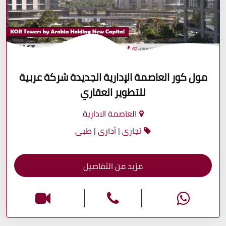
مول كور العاصمة الإدارية الجديدة شركة عربية
للتطوير العقاري
العاصمة الادارية
تجارى | أدارى | طبى
مزيد من التفاصيل