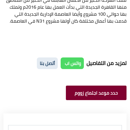
منها القاهرة الجديدة التي بدأت العمل بها عام 2016م وتملك
بها حوالي 100 مشروع وأيضا العاصمة الإدارية الجديدة التي
قدمت بها أعمال مختلفة كان أولها مشروع
N31
في العاصمة.
لمزيد من التفاصيل
واتس اب
أتصل بنا
حدد موعد اجتماع زووم