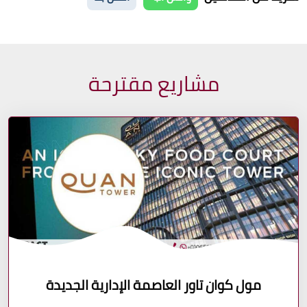
مشاريع مقترحة
مول كوان تاور العاصمة الإدارية الجديدة