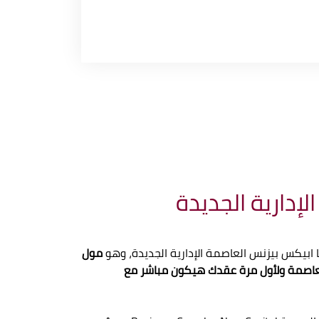
دارية الجديدة
ابيكس بيزنس العاصمة الإدارية الجديدة، وهو
مول
لعاصمة ولأول مرة عقدك هيكون مباشر مع