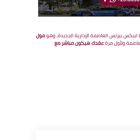
ابيكس بيزنس العاصمة الإدارية الجديدة، وهو
مول
لعاصمة ولأول مرة
عقدك هيكون مباشر مع