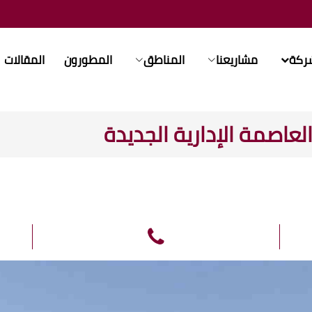
شركة
مشاريعنا
المناطق
المطورون
المقالات
اصمة الإدارية الجديدة