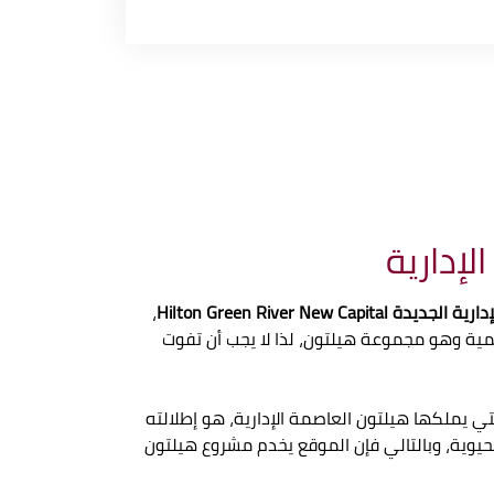
لإدارية
Hilton Green Rive
،
مية وهو مجموعة هيلتون، لذا لا يجب أن تفوت
تي يملكها هيلتون العاصمة الإدارية، هو إطلالته
لحيوية، وبالتالي فإن الموقع يخدم مشروع هيلتون