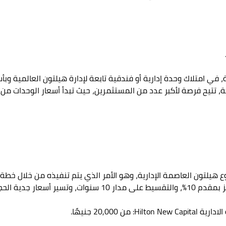
 في امتلاك وحدة إدارية أو فندقية تابعة لإدارة هيلتون العالمية وب
 هيلتون العاصمة الإدارية، وهو الأمر الذي يتم تنفيذه من خلال خطة
ز على النحو التالي:
20,00 جنيهًا.