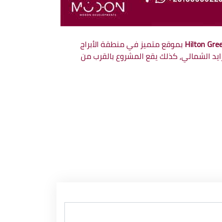
بموقع متميز في منطقة الأبراج
زايد الشمالي، كذلك يقع المشروع بالقرب من