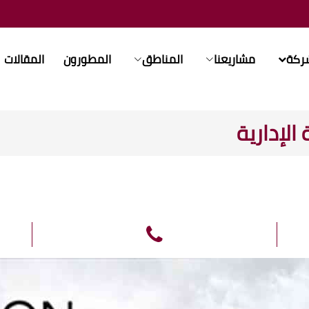
شركة
مشاريعنا
المناطق
المطورون
المقالات
الإدارية