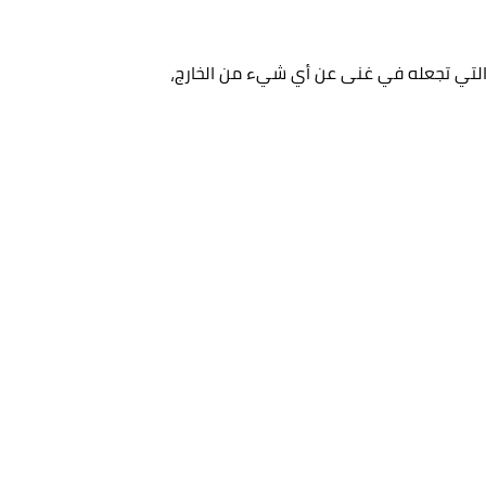
ت التي تجعله في غنى عن أي شيء من الخارج،