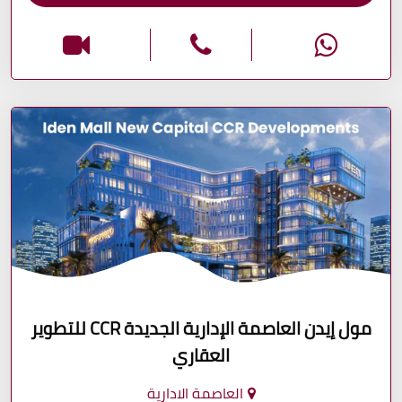
مول إيدن العاصمة الإدارية الجديدة CCR للتطوير
العقاري
العاصمة الادارية