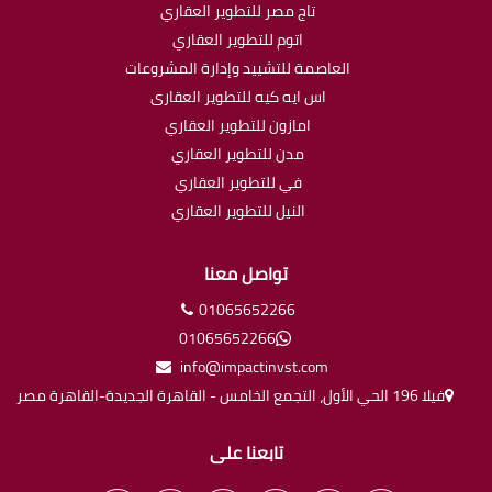
تاج مصر للتطوير العقاري
اتوم للتطوير العقاري
العاصمة للتشييد وإدارة المشروعات
اس ايه كيه للتطوير العقارى
امازون للتطوير العقاري
مدن للتطوير العقاري
في للتطوير العقاري
النيل للتطوير العقاري
تواصل معنا
01065652266
01065652266
info@impactinvst.com
فيلا 196 الحي الأول، التجمع الخامس - القاهرة الجديدة-القاهرة مصر
تابعنا على