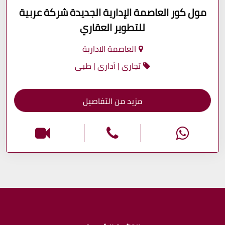
مول كور العاصمة الإدارية الجديدة شركة عربية
للتطوير العقاري
العاصمة الادارية
تجارى | أدارى | طبى
مزيد من التفاصيل