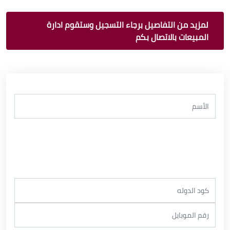
لمزيد من التفاصيل برجاء التسجيل وستقوم ادارة
المبيعات بالاتصال بكم