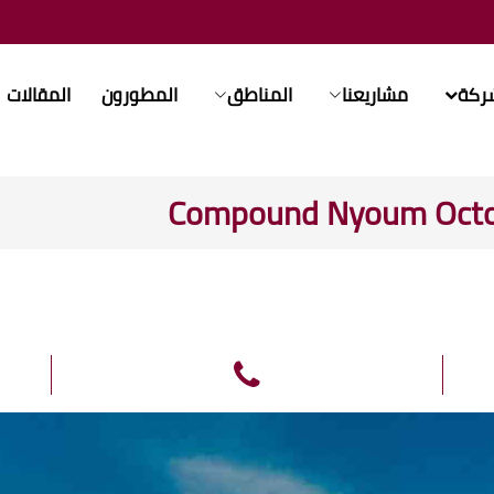
شركة
مشاريعنا
المناطق
المطورون
المقالات