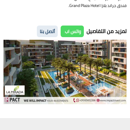
فندق جراند بلازا Grand Plaza Hotel.
لمزيد من التفاصيل
واتس اب
أتصل بنا