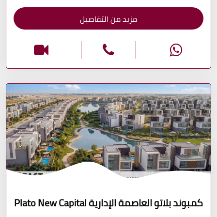
مزيد من التفاصيل
كمبوند بلاتو العاصمة الإدارية Plato New Capital