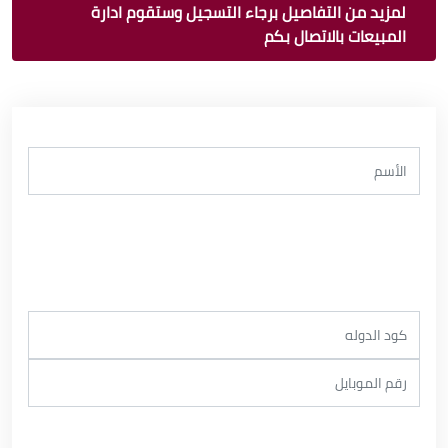
لمزيد من التفاصيل برجاء التسجيل وستقوم ادارة
المبيعات بالاتصال بكم