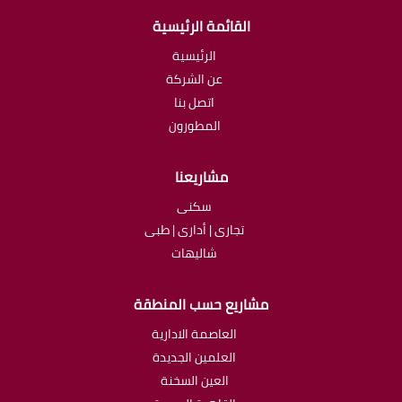
القائمة الرئيسية
الرئيسية
عن الشركة
اتصل بنا
المطورون
مشاريعنا
سكنى
تجارى | أدارى | طبى
شاليهات
مشاريع حسب المنطقة
العاصمة الادارية
العلمين الجديدة
العين السخنة