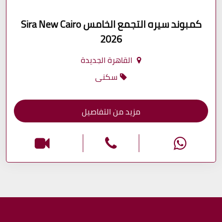
كمبوند سيره التجمع الخامس Sira New Cairo
2026
القاهرة الجديدة
سكنى
مزيد من التفاصيل