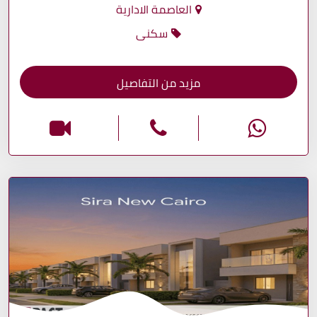
العاصمة الادارية
سكنى
مزيد من التفاصيل