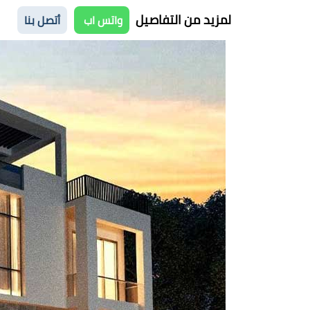
لمزيد من التفاصيل
واتس اب
أتصل بنا