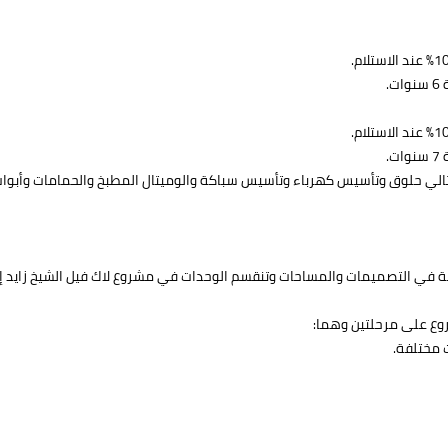
.
.
لتالي حلوق وتأسيس كهرباء وتأسيس سباكة والوميتال المطبخ والحمامات وأبواب
 في التصميمات والمساحات وتنقسم الوحدات في مشروع لاك فيل الشيخ زايد إ