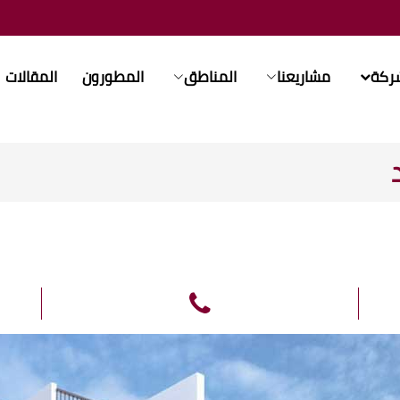
شركة
مشاريعنا
المناطق
المطورون
المقالات