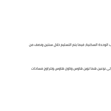
 الوحدة السكنية، فيما يتم التسليم خلال سنتين ونصف من
لى نوعين هما توين هاوس وتاون هاوس وتتراوح مساحات