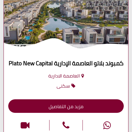
كمبوند بلاتو العاصمة الإدارية Plato New Capital
العاصمة الادارية
سكنى
مزيد من التفاصيل