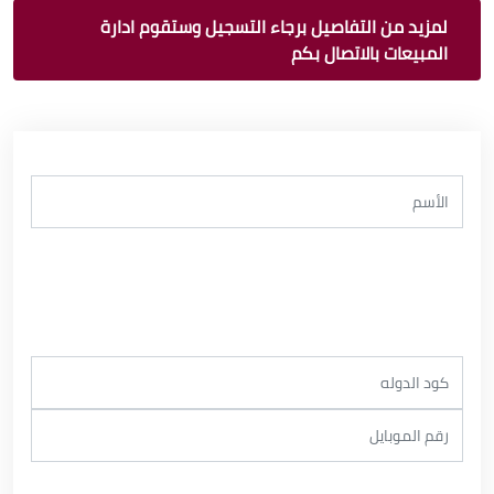
لمزيد من التفاصيل برجاء التسجيل وستقوم ادارة
المبيعات بالاتصال بكم