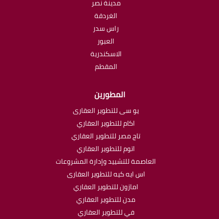
مدينة نصر
الغردقة
راس سدر
العبور
الاسكندرية
المقطم
المطورين
يو سى للتطوير العقارى
اكام للتطوير العقاري
تاج مصر للتطوير العقاري
اتوم للتطوير العقاري
العاصمة للتشييد وإدارة المشروعات
اس ايه كيه للتطوير العقارى
امازون للتطوير العقاري
مدن للتطوير العقاري
في للتطوير العقاري