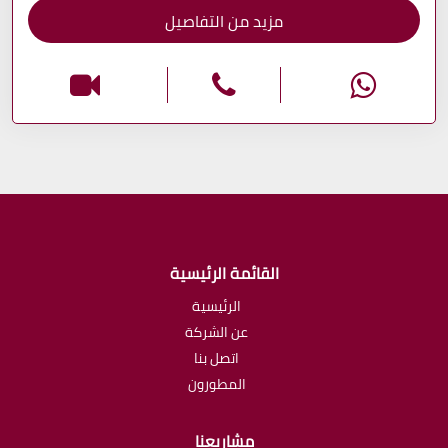
مزيد من التفاصيل
القائمة الرئيسية
الرئيسية
عن الشركة
اتصل بنا
المطورون
مشاريعنا