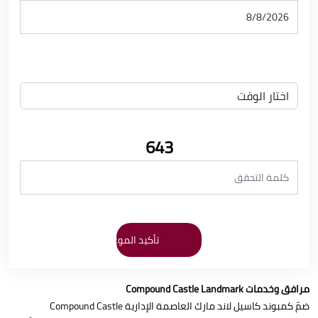
643
مرافق وخدمات Compound Castle Landmark
ضمّ كمبوند كاسيل لاند مارك العاصمة الإدارية Compound Castle