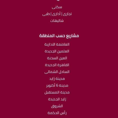
سكنى
تجارى | أدارى | طبى
شاليهات
مشاريع حسب المنطقة
العاصمة الادارية
العلمين الجديدة
العين السخنة
القاهرة الجديدة
الساحل الشمالى
مدينة زايد
مدينة 6 أكتوبر
مدينة المستقبل
زايد الجديدة
الشروق
رأس الحكمة