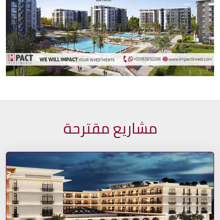
مشاريع مقترحة