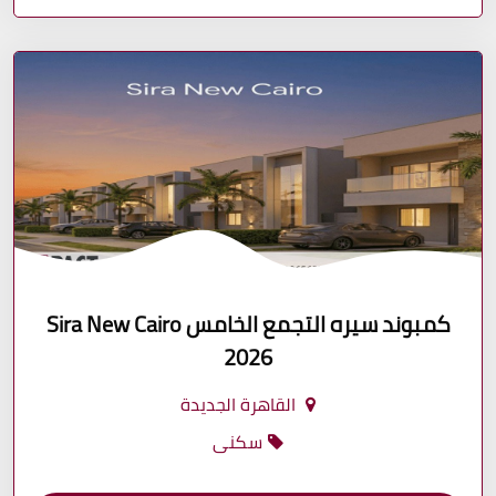
كمبوند سيره التجمع الخامس Sira New Cairo
2026
القاهرة الجديدة
سكنى