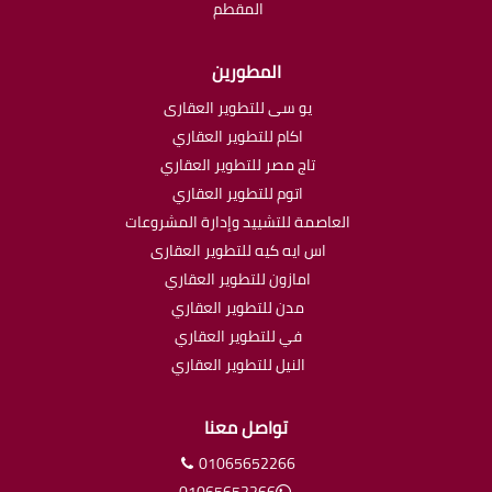
المقطم
المطورين
يو سى للتطوير العقارى
اكام للتطوير العقاري
تاج مصر للتطوير العقاري
اتوم للتطوير العقاري
العاصمة للتشييد وإدارة المشروعات
اس ايه كيه للتطوير العقارى
امازون للتطوير العقاري
مدن للتطوير العقاري
في للتطوير العقاري
النيل للتطوير العقاري
تواصل معنا
01065652266