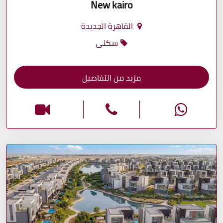
New kairo
القاهرة الجديدة
سكنى
مزيد من التفاصيل