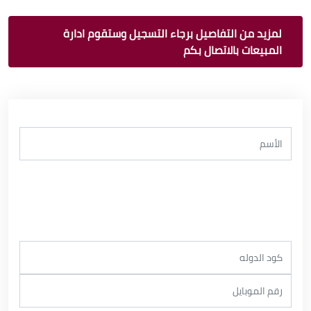
لمزيد من التفاصيل برجاء التسجيل وستقوم ادارة
المبيعات بالاتصال بكم