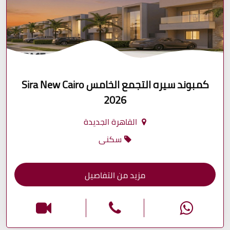
كمبوند سيره التجمع الخامس Sira New Cairo
2026
القاهرة الجديدة
سكنى
مزيد من التفاصيل