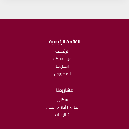
القائمة الرئيسية
الرئيسية
عن الشركة
اتصل بنا
المطورون
مشاريعنا
سكنى
تجارى | أدارى | طبى
شاليهات