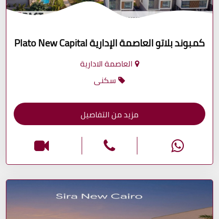
كمبوند بلاتو العاصمة الإدارية Plato New Capital
العاصمة الادارية
سكنى
مزيد من التفاصيل