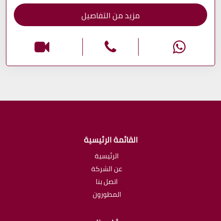
مزيد من التفاصيل
القائمة الرئيسية
الرئيسية
عن الشركة
اتصل بنا
المطورون