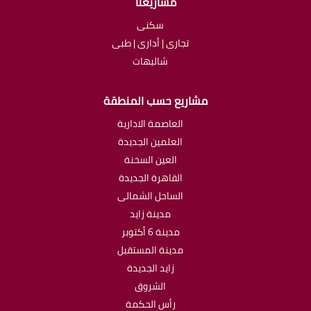
مشاريعنا
سكنى
تجارى | أدارى | طبى
شاليهات
مشاريع حسب المنطقة
العاصمة الادارية
العلمين الجديدة
العين السخنة
القاهرة الجديدة
الساحل الشمالى
مدينة زايد
مدينة 6 أكتوبر
مدينة المستقبل
زايد الجديدة
الشروق
رأس الحكمة