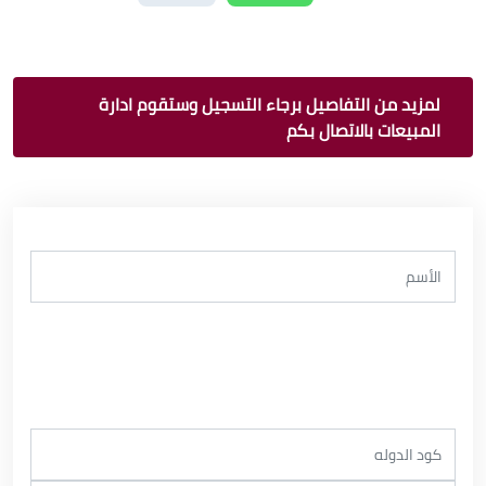
لمزيد من التفاصيل برجاء التسجيل وستقوم ادارة
المبيعات بالاتصال بكم