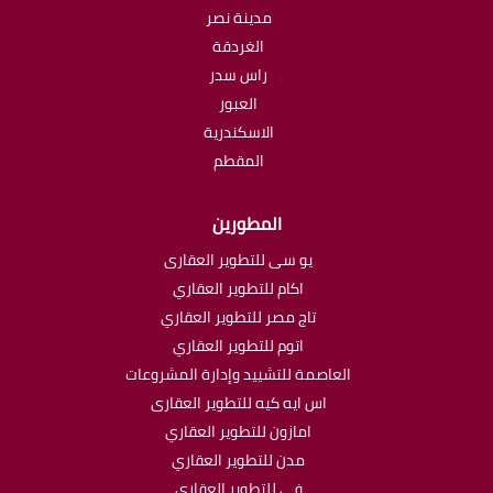
مدينة نصر
الغردقة
راس سدر
العبور
الاسكندرية
المقطم
المطورين
يو سى للتطوير العقارى
اكام للتطوير العقاري
تاج مصر للتطوير العقاري
اتوم للتطوير العقاري
العاصمة للتشييد وإدارة المشروعات
اس ايه كيه للتطوير العقارى
امازون للتطوير العقاري
مدن للتطوير العقاري
في للتطوير العقاري