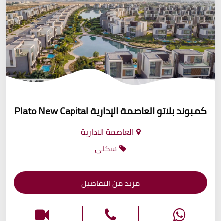
كمبوند بلاتو العاصمة الإدارية Plato New Capital
العاصمة الادارية
سكنى
مزيد من التفاصيل