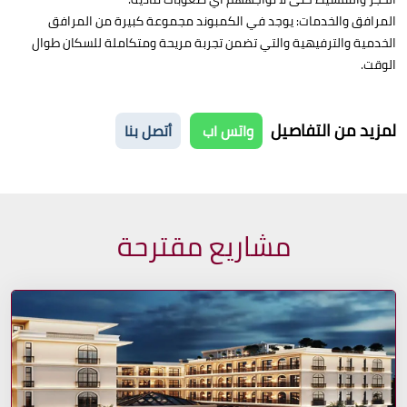
المرافق والخدمات: يوجد في الكمبوند مجموعة كبيرة من المرافق
الخدمية والترفيهية والتي تضمن تجربة مريحة ومتكاملة للسكان طوال
الوقت.
لمزيد من التفاصيل
واتس اب
أتصل بنا
مشاريع مقترحة