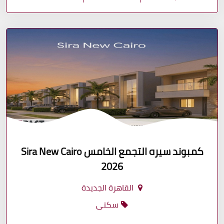
كمبوند سيره التجمع الخامس Sira New Cairo
2026
القاهرة الجديدة
سكنى