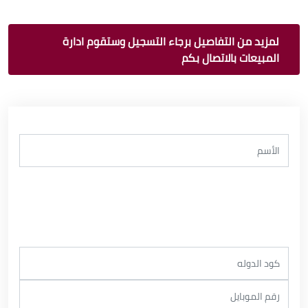
لمزيد من التفاصيل برجاء التسجيل وستقوم ادارة
المبيعات بالاتصال بكم