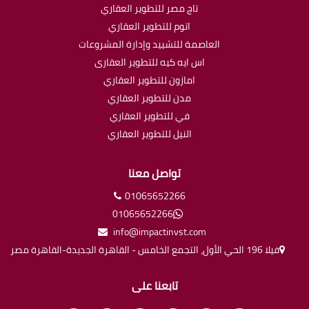
تاج مصر للتطوير العقاري
اتوم للتطوير العقاري
العاصمة للتشييد وإدارة المشروعات
اس ايه كيه للتطوير العقارى
امازون للتطوير العقاري
مدن للتطوير العقاري
في للتطوير العقاري
النيل للتطوير العقاري
تواصل معنا
01065652266
01065652266
info@impactinvst.com
فيلا 196 الحي الأول، التجمع الخامس - القاهرة الجديدة-القاهرة مصر
تابعنا على