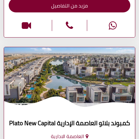
مزيد من التفاصيل
كمبوند بلاتو العاصمة الإدارية Plato New Capital
العاصمة الادارية