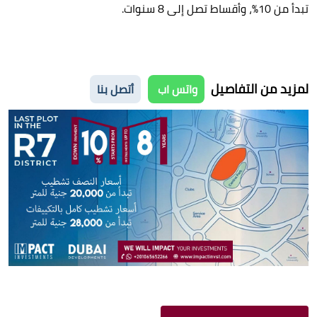
تبدأ من 10%، وأقساط تصل إلى 8 سنوات.
لمزيد من التفاصيل
واتس اب
أتصل بنا