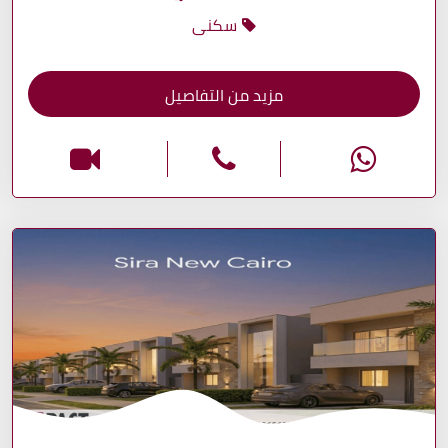
سكنى
مزيد من التفاصيل