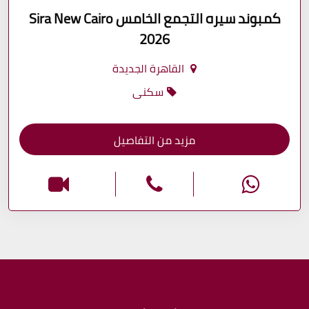
كمبوند سيره التجمع الخامس Sira New Cairo
2026
القاهرة الجديدة
سكنى
مزيد من التفاصيل