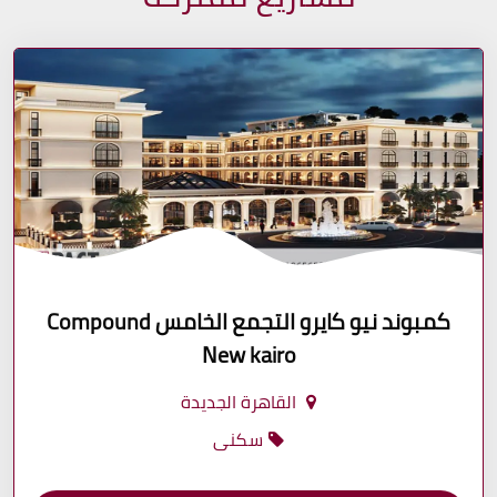
كمبوند نيو كايرو التجمع الخامس Compound
New kairo
القاهرة الجديدة
سكنى