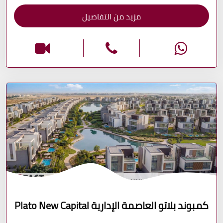
مزيد من التفاصيل
كمبوند بلاتو العاصمة الإدارية Plato New Capital