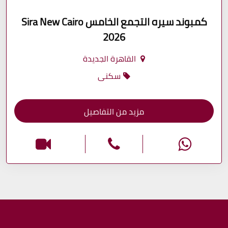
كمبوند سيره التجمع الخامس Sira New Cairo
2026
القاهرة الجديدة
سكنى
مزيد من التفاصيل