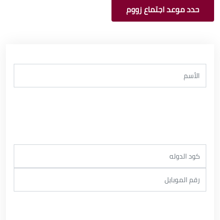
حدد موعد اجتماع زووم