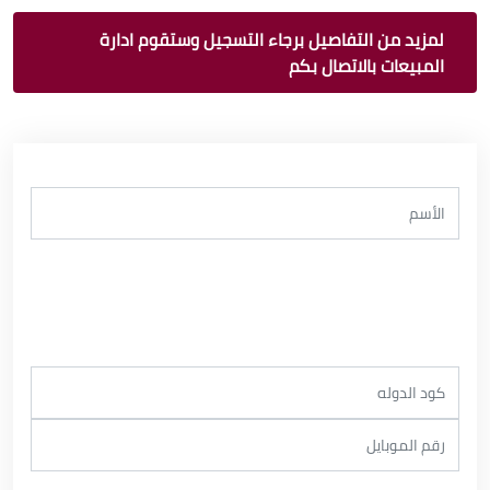
لمزيد من التفاصيل برجاء التسجيل وستقوم ادارة
المبيعات بالاتصال بكم