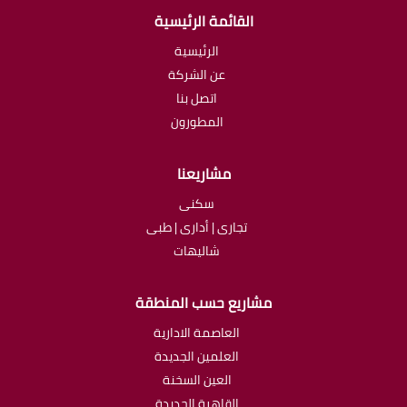
القائمة الرئيسية
الرئيسية
عن الشركة
اتصل بنا
المطورون
مشاريعنا
سكنى
تجارى | أدارى | طبى
شاليهات
مشاريع حسب المنطقة
العاصمة الادارية
العلمين الجديدة
العين السخنة
القاهرة الجديدة