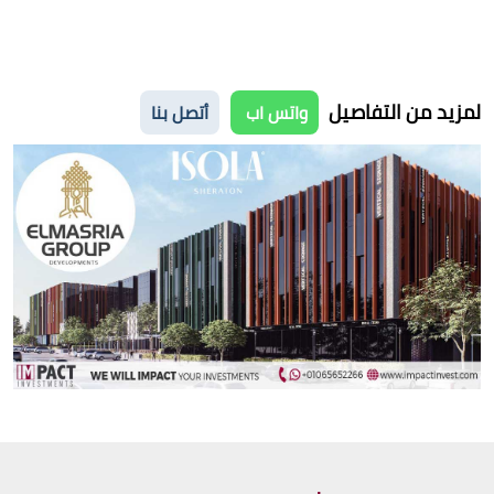
لمزيد من التفاصيل
واتس اب
أتصل بنا