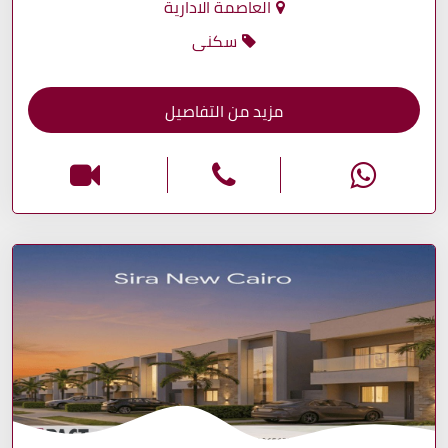
العاصمة الادارية
سكنى
مزيد من التفاصيل