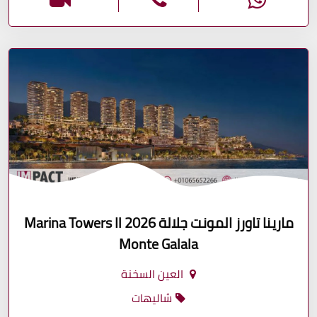
مارينا تاورز المونت جلالة 2026 Marina Towers Il
Monte Galala
العين السخنة
شاليهات