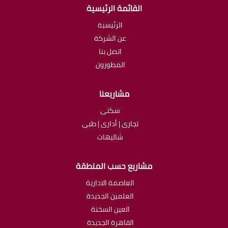
القائمة الرئيسية
الرئيسية
عن الشركة
اتصل بنا
المطورون
مشاريعنا
سكنى
تجارى | أدارى | طبى
شاليهات
مشاريع حسب المنطقة
العاصمة الادارية
العلمين الجديدة
العين السخنة
القاهرة الجديدة