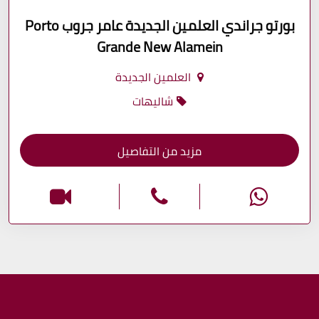
بورتو جراندي العلمين الجديدة عامر جروب Porto
Grande New Alamein
العلمين الجديدة
شاليهات
مزيد من التفاصيل