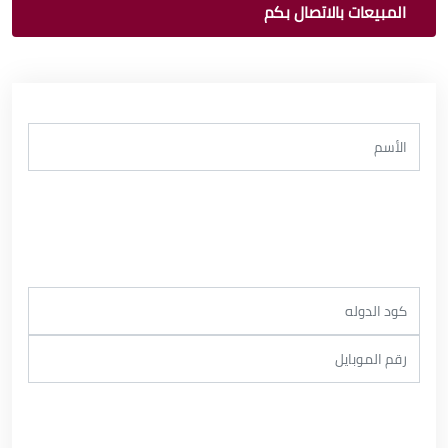
المبيعات بالاتصال بكم