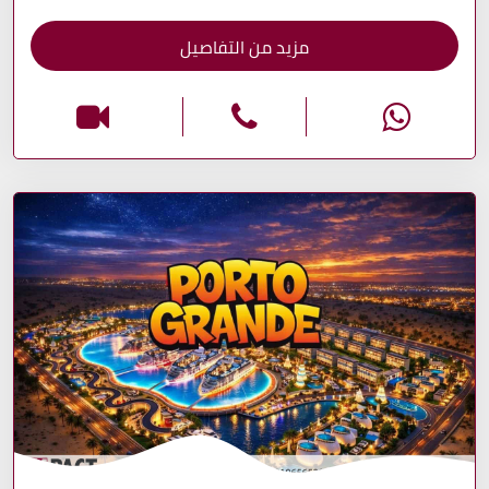
مزيد من التفاصيل