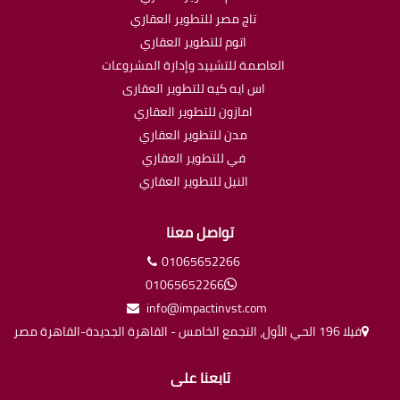
تاج مصر للتطوير العقاري
اتوم للتطوير العقاري
العاصمة للتشييد وإدارة المشروعات
اس ايه كيه للتطوير العقارى
امازون للتطوير العقاري
مدن للتطوير العقاري
في للتطوير العقاري
النيل للتطوير العقاري
تواصل معنا
01065652266
01065652266
info@impactinvst.com
فيلا 196 الحي الأول، التجمع الخامس - القاهرة الجديدة-القاهرة مصر
تابعنا على