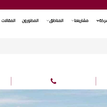
شركة
مشاريعنا
المناطق
المطورون
المقالات