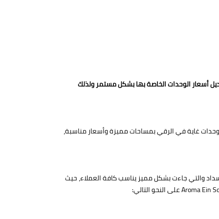
عديل أسعار الوحدات الخاصة بها بشكل مستمر ولذلك
ن وحدات غاية في الرقي بمساحات مميزة وأسعار مناسبة،
امتد إلى أنظمة الحجز والسداد والتي جاءت بشكل مميز يناسب كافة العملاء، حيث