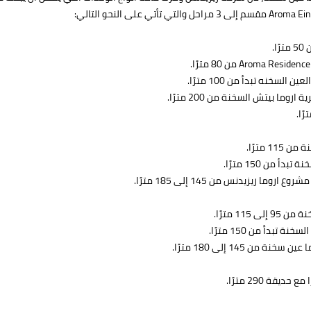
.
خنه تبدأ من 100 مترًا.
 بيتش السخنة من 200 مترًا.
 مترًا.
من 150 مترًا.
يزيدنس من 145 إلى 185 مترًا.
1 مترًا.
دأ من 150 مترًا.
145 إلى 180 مترًا.