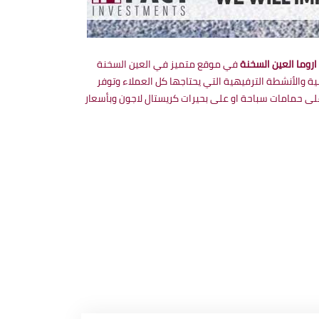
اروما العين السخنة
في موقع متميز في العين السخنة
ة والأنشطة الترفيهية التي يحتاجها كل العملاء وتوفر
لى حمامات سباحة او على بحيرات كريستال لاجون وبأسعار