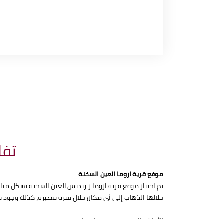
تفا
موقع قرية اروما العين السخنة
خلالها الذهاب إلى أي مكان خلال فترة قصيرة، كذلك وجود 