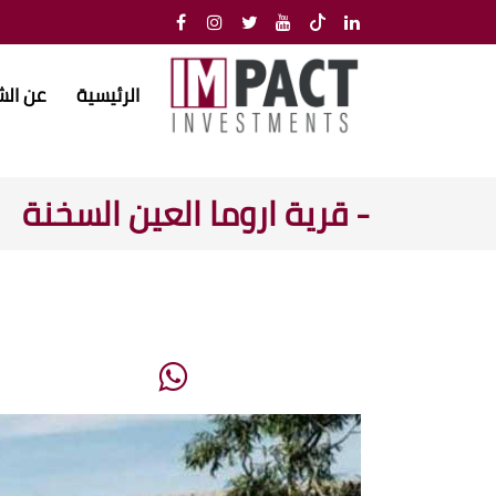
الرئيسية
عن ال
- قرية اروما العين السخنة