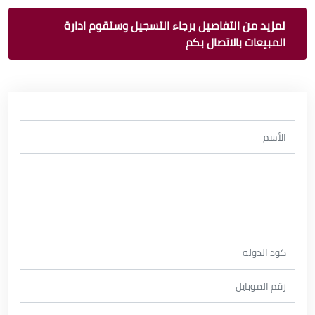
لمزيد من التفاصيل برجاء التسجيل وستقوم ادارة
المبيعات بالاتصال بكم