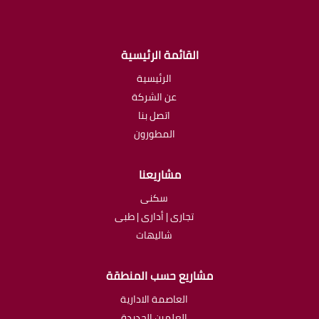
القائمة الرئيسية
الرئيسية
عن الشركة
اتصل بنا
المطورون
مشاريعنا
سكنى
تجارى | أدارى | طبى
شاليهات
مشاريع حسب المنطقة
العاصمة الادارية
العلمين الجديدة