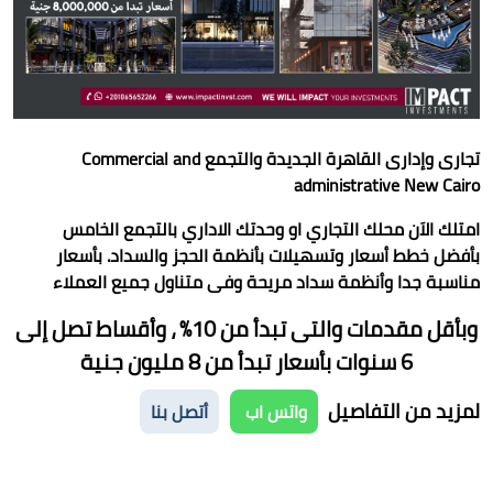
تجارى وإدارى القاهرة الجديدة والتجمع Commercial and
administrative New Cairo
امتلك الاَن محلك التجاري او وحدتك الاداري بالتجمع الخامس
بأفضل خطط أسعار وتسهيلات بأنظمة الحجز والسداد.
بأسعار
مناسبة جدا وأنظمة سداد مريحة وفى متناول جميع العملاء
وبأقل مقدمات والتى تبدأ من 10% ، وأقساط تصل إلى
6 سنوات
بأسعار تبدأ من 8 مليون جنية
لمزيد من التفاصيل
واتس اب
أتصل بنا