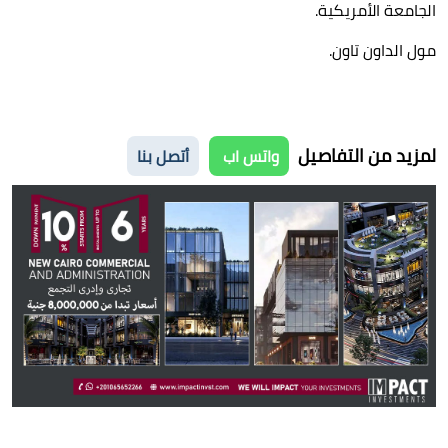
الجامعة الأمريكية.
مول الداون تاون.
لمزيد من التفاصيل
واتس اب
أتصل بنا