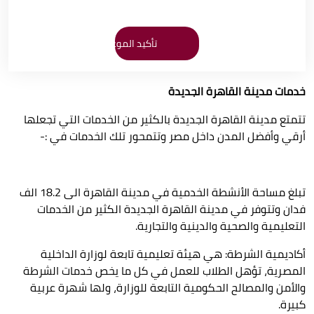
خدمات مدينة القاهرة الجديدة
تتمتع مدينة القاهرة الجديدة بالكثير من الخدمات التي تجعلها
أرقي وأفضل المدن داخل مصر وتتمحور تلك الخدمات في :-
تبلغ مساحة الأنشطة الخدمية في مدينة القاهرة الى 18.2 الف
فدان وتتوفر في مدينة القاهرة الجديدة الكثير من الخدمات
التعليمية والصحية والدينية والتجارية.
أكاديمية الشرطة: هي هيئة تعليمية تابعة لوزارة الداخلية
المصرية، تؤهل الطلاب للعمل في كل ما يخص خدمات الشرطة
والأمن والمصالح الحكومية التابعة للوزارة، ولها شهرة عربية
كبيرة.