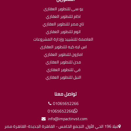
يو سى للتطوير العقارى
اكام للتطوير العقاري
تاج مصر للتطوير العقاري
اتوم للتطوير العقاري
العاصمة للتشييد وإدارة المشروعات
اس ايه كيه للتطوير العقارى
امازون للتطوير العقاري
مدن للتطوير العقاري
في للتطوير العقاري
النيل للتطوير العقاري
تواصل معنا
01065652266
01065652266
info@impactinvst.com
فيلا 196 الحي الأول، التجمع الخامس - القاهرة الجديدة-القاهرة مصر