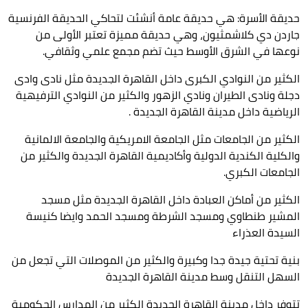
حديقة الأسرة: هي حديقة عامة أنشئت لتحاكي الحديقة الفرنسية
جاردن دي كلاشمثيون، وهي حديقة مميزة تعتبر الأولى من
نوعها في الشرق الأوسط حيث تضم مجمع علمي وثقافي.
الكثير من النوادي الكبرى داخل القاهرة الجديدة مثل نادى وادى
دجلة ونادى الطيران ونادي الزهور والكثير من النوادي الترفيهية
الرياضية داخل مدينة القاهرة الجديدة .
الكثير من الجامعات مثل الجامعة الامريكية والجامعة الالمانية
والكلية الكندية الدولية وأكاديمية القاهرة الجديدة والكثير من
الجامعات الكبري.
الكثير من أماكن العبادة داخل القاهرة الجديدة مثل مسجد
المشير طنطاوي ومسجد الشرطة ومسجد الحمد وايضا كنيسة
السيدة العذراء
بنية تحتية جيدة جدا وكبيرة والكثير من الموصلات التي تجعل من
السهل التنقل وسط مدينة القاهرة الجديدة
تتوفر داخل مدينة القاهرة الجديدة الكثير من المدارس الحكومية