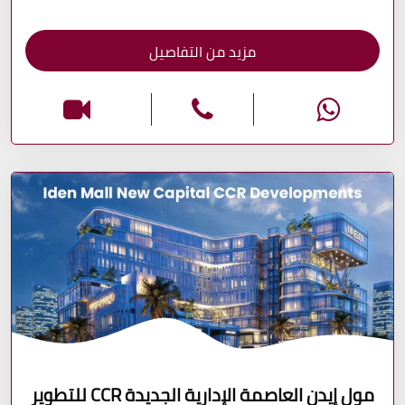
مزيد من التفاصيل
مول إيدن العاصمة الإدارية الجديدة CCR للتطوير