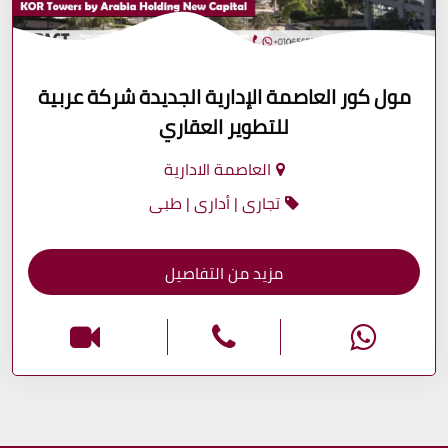
مول كور العاصمة الإدارية الجديدة شركة عربية
للتطوير العقاري
العاصمة الادارية
تجارى | أدارى | طبى
مزيد من التفاصيل