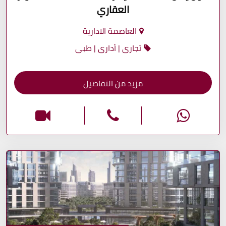
العقاري
العاصمة الادارية
تجارى | أدارى | طبى
مزيد من التفاصيل