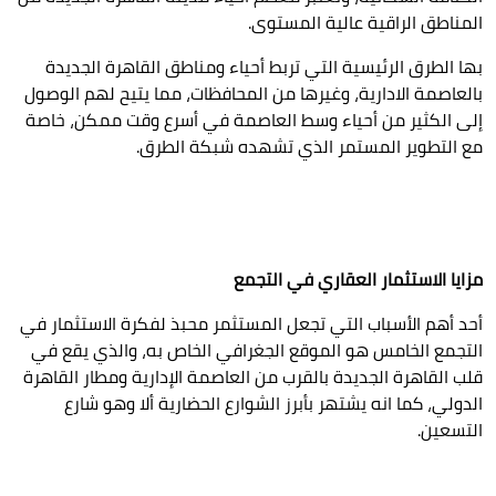
المناطق الراقية عالية المستوى.
بها الطرق الرئيسية التي تربط أحياء ومناطق القاهرة الجديدة
بالعاصمة الادارية، وغيرها من المحافظات، مما يتيح لهم الوصول
إلى الكثير من أحياء وسط العاصمة في أسرع وقت ممكن، خاصة
مع التطوير المستمر الذي تشهده شبكة الطرق.
مزايا الاستثمار العقاري في التجمع
أحد أهم الأسباب التي تجعل المستثمر محبذ لفكرة الاستثمار في
التجمع الخامس هو الموقع الجغرافي الخاص به، والذي يقع في
قلب القاهرة الجديدة بالقرب من العاصمة الإدارية ومطار القاهرة
الدولي، كما انه يشتهر بأبرز الشوارع الحضارية ألا وهو شارع
التسعين.