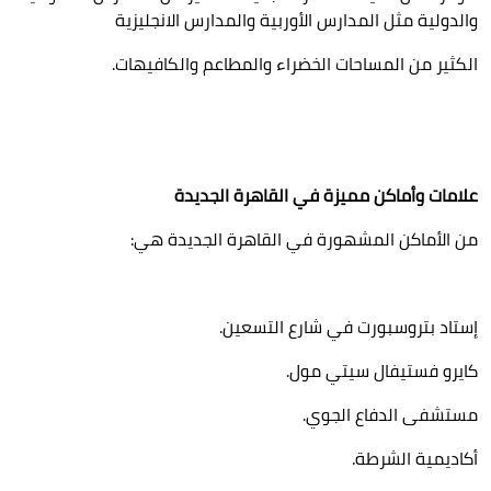
والدولية مثل المدارس الأوربية والمدارس الانجليزية
الكثير من المساحات الخضراء والمطاعم والكافيهات.
علامات وأماكن مميزة في القاهرة الجديدة
من الأماكن المشهورة في القاهرة الجديدة هي:
إستاد بتروسبورت في شارع التسعين.
كايرو فستيفال سيتي مول.
مستشفى الدفاع الجوي.
أكاديمية الشرطة.