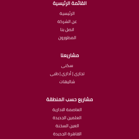
القائمة الرئيسية
الرئيسية
عن الشركة
اتصل بنا
المطورون
مشاريعنا
سكنى
تجارى | أدارى | طبى
شاليهات
مشاريع حسب المنطقة
العاصمة الادارية
العلمين الجديدة
العين السخنة
القاهرة الجديدة