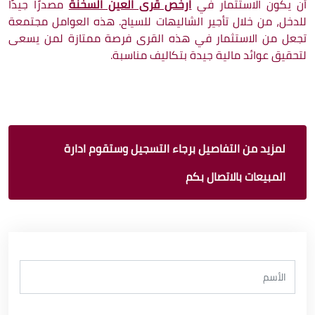
أن يكون الاستثمار في
ارخص قرى العين السخنة
مصدرًا جيدًا
للدخل، من خلال تأجير الشاليهات للسياح. هذه العوامل مجتمعة
تجعل من الاستثمار في هذه القرى فرصة ممتازة لمن يسعى
لتحقيق عوائد مالية جيدة بتكاليف مناسبة.
لمزيد من التفاصيل برجاء التسجيل وستقوم ادارة
المبيعات بالاتصال بكم