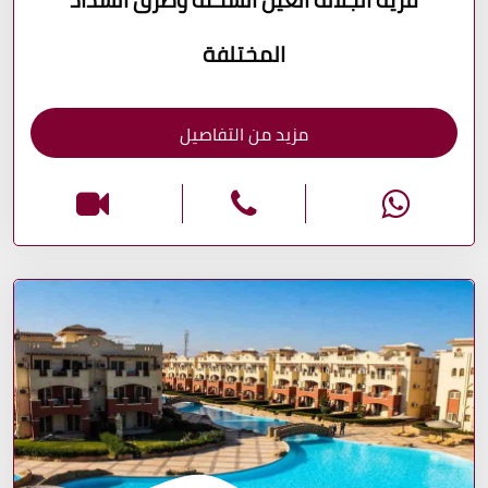
المختلفة
مزيد من التفاصيل