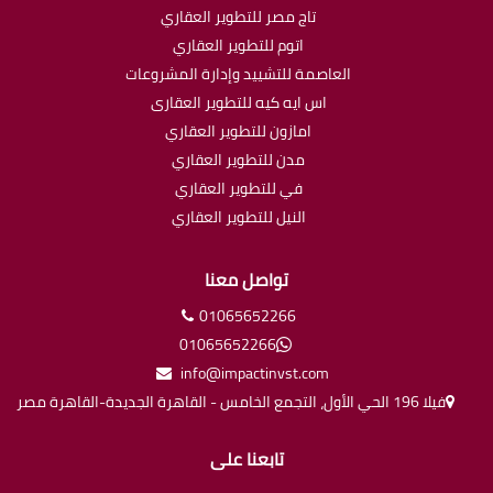
تاج مصر للتطوير العقاري
اتوم للتطوير العقاري
العاصمة للتشييد وإدارة المشروعات
اس ايه كيه للتطوير العقارى
امازون للتطوير العقاري
مدن للتطوير العقاري
في للتطوير العقاري
النيل للتطوير العقاري
تواصل معنا
01065652266
01065652266
info@impactinvst.com
فيلا 196 الحي الأول، التجمع الخامس - القاهرة الجديدة-القاهرة مصر
تابعنا على