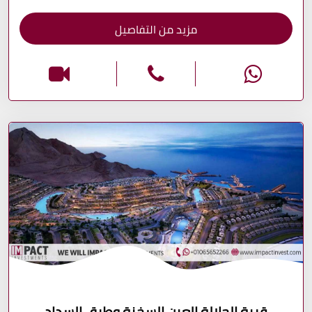
مزيد من التفاصيل
قرية الجلالة العين السخنة وطرق السداد