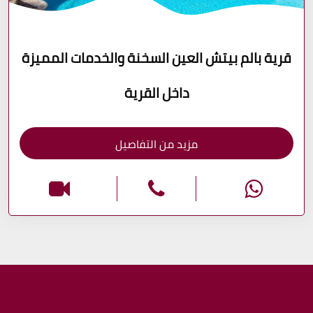
قرية بالم بيتش العين السخنة والخدمات المميزة
داخل القرية
مزيد من التفاصيل