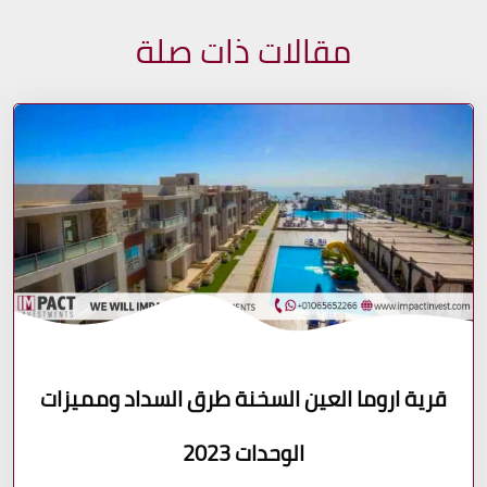
مقالات ذات صلة
قرية اروما العين السخنة طرق السداد ومميزات
الوحدات 2023